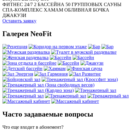
ФИТНЕС 24/7
2 БАССЕЙНА
50 ГРУППОВЫХ
САУНЫ
СПА-КОМПЛЕКС
ХАМАМ
ОБЛИВНАЯ БОЧКА
ДЖАКУЗИ
Оставить заявку
Галерея NeoFit
Часто задаваемые вопросы
Что еще входит в абонемент?