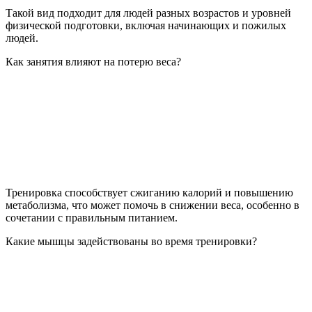
Такой вид подходит для людей разных возрастов и уровней
физической подготовки, включая начинающих и пожилых
людей.
Как занятия влияют на потерю веса?
Тренировка способствует сжиганию калорий и повышению
метаболизма, что может помочь в снижении веса, особенно в
сочетании с правильным питанием.
Какие мышцы задействованы во время тренировки?