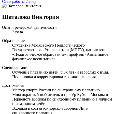
Стаж работы 2 года
Шаталова Виктория
Опыт тренерской деятельности
2 года
Образование
Студентка Московского Педагогического
Государственного Университета (МПГУ), направление
«Педагогическое образование», профиль «Адаптивное
физическое воспитание»
Специализация
Обучение плаванию детей (с 3х лет) и взрослых с нуля.
Постановка и корректировка техники плавания.
Достижения
Мастер спорта России по синхронному плаванию.
Многократный победитель и призёр Кубков Москвы и
Первенств Москвы по синхронному плаванию в личном
и командном зачёте.
Входила в состав юниорской сборной Лиги
синхронного плавания.