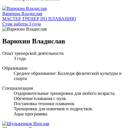
Варюхин Владислав
МАСТЕР ТРЕНЕР ПО ПЛАВАНИЮ
Стаж работы 3 года
Варюхин Владислав
Опыт тренерской деятельности
3 года
Образование
Среднее образование: Колледж физической культуры и
спорта
Специализация
Оздоровительные тренировки для любого возраста.
Обучение плавания с нуля.
Постановка техники плавания.
Тренировки для новичков и подростков.
Aqua программы.