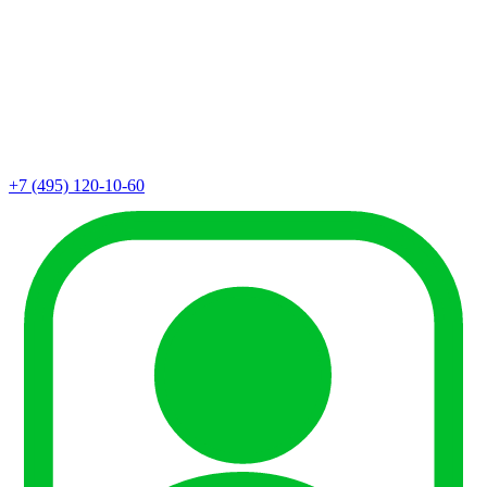
+7 (495) 120-10-60