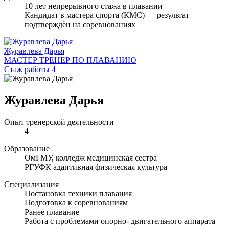
10 лет непрерывного стажа в плавании
Кандидат в мастера спорта (КМС) — результат
подтверждён на соревнованиях
Журавлева Дарья
МАСТЕР ТРЕНЕР ПО ПЛАВАНИЮ
Стаж работы 4
Журавлева Дарья
Опыт тренерской деятельности
4
Образование
ОмГМУ, колледж медицинская сестра
РГУФК адаптивная физическая культура
Специализация
Постановка техники плавания
Подготовка к соревнованиям
Ранее плавание
Работа с проблемами опорно- двигательного аппарата