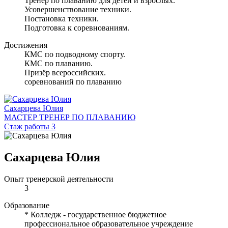
Тренер по плаванию для детей и взрослых.
Усовершенствование техники.
Постановка техники.
Подготовка к соревнованиям.
Достижения
КМС по подводному спорту.
КМС по плаванию.
Призёр всероссийских.
соревнований по плаванию
Сахарцева Юлия
МАСТЕР ТРЕНЕР ПО ПЛАВАНИЮ
Стаж работы 3
Сахарцева Юлия
Опыт тренерской деятельности
3
Образование
* Колледж - государственное бюджетное
профессиональное образовательное учреждение