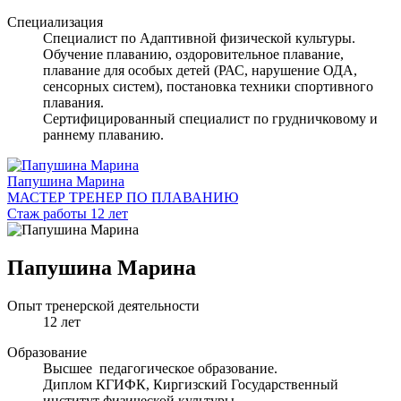
Специализация
Специалист по Адаптивной физической культуры.
Обучение плаванию, оздоровительное плавание,
плавание для особых детей (РАС, нарушение ОДА,
сенсорных систем), постановка техники спортивного
плавания.
Сертифицированный специалист по грудничковому и
раннему плаванию.
Папушина Марина
МАСТЕР ТРЕНЕР ПО ПЛАВАНИЮ
Стаж работы 12 лет
Папушина Марина
Опыт тренерской деятельности
12 лет
Образование
Высшее педагогическое образование.
Диплом КГИФК, Киргизский Государственный
институт физической культуры.