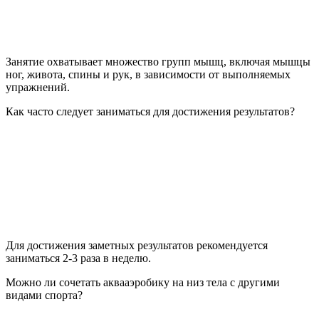
Занятие охватывает множество групп мышц, включая мышцы
ног, живота, спины и рук, в зависимости от выполняемых
упражнений.
Как часто следует заниматься для достижения результатов?
Для достижения заметных результатов рекомендуется
заниматься 2-3 раза в неделю.
Можно ли сочетать аквааэробику на низ тела с другими
видами спорта?