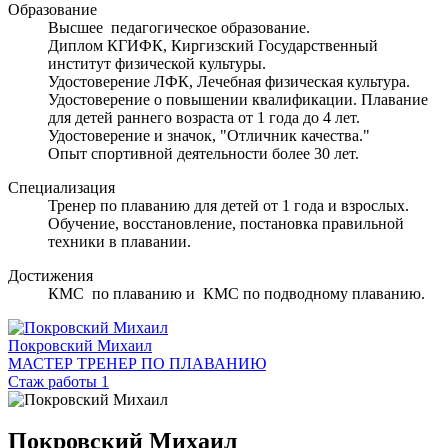
Образование
Высшее педагогическое образование.
Диплом КГИФК, Киргизский Государственный
институт физической культуры.
Удостоверение ЛФК, Лечебная физическая культура.
Удостоверение о повышении квалификации. Плавание
для детей раннего возраста от 1 года до 4 лет.
Удостоверение и значок, "Отличник качества."
Опыт спортивной деятельности более 30 лет.
Специализация
Тренер по плаванию для детей от 1 года и взрослых.
Обучение, восстановление, постановка правильной
техники в плавании.
Достижения
КМС по плаванию и КМС по подводному плаванию.
Покровский Михаил
МАСТЕР ТРЕНЕР ПО ПЛАВАНИЮ
Стаж работы 1
Покровский Михаил