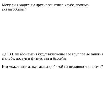
Могу ли я ходить на другие занятия в клубе, помимо
аквааэробики?
Да! В Ваш абонемент будут включены все групповые занятия
в клубе, доступ в фитнес-зал и бассейн
Кто может заниматься аквааэробикой на нижнюю часть тела?