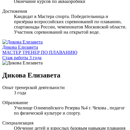
Окончание курсов по аквааэробики
Достижения
Кандидат в Мастера спорта. Победительница и
призёрша всероссийских соревнований по плаванию,
спартакиады России, чемпионатов Московской области.
Участник соревнований на открытой воде.
Дикова Елизавета
МАСТЕР ТРЕНЕР ПО ПЛАВАНИЮ
Стаж работы 3 года
Дикова Елизавета
Опыт тренерской деятельности
3 года
Образование
Училище Олимпийского Резерва №4 г. Чехова , педагог
по физической культуре и спорту.
Специализация
Обучение детей и взрослых базовым навыкам плавания