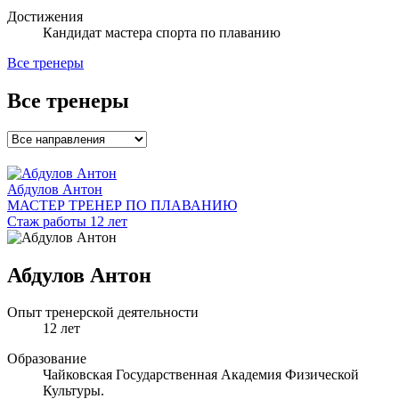
Достижения
Кандидат мастера спорта по плаванию
Все тренеры
Все тренеры
Абдулов Антон
МАСТЕР ТРЕНЕР ПО ПЛАВАНИЮ
Стаж работы 12 лет
Абдулов Антон
Опыт тренерской деятельности
12 лет
Образование
Чайковская Государственная Академия Физической
Культуры.