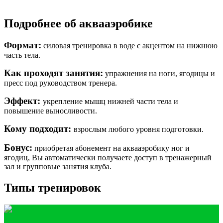
Подробнее об аквааэробике
Формат:
силовая тренировка в воде с акцентом на нижнюю
часть тела.
Как проходят занятия:
упражнения на ноги, ягодицы и
пресс под руководством тренера.
Эффект:
укрепление мышц нижней части тела и
повышение выносливости.
Кому подходит:
взрослым любого уровня подготовки.
Бонус:
приобретая абонемент на аквааэробику ног и
ягодиц, Вы автоматически получаете доступ в тренажерный
зал и групповые занятия клуба.
Типы тренировок