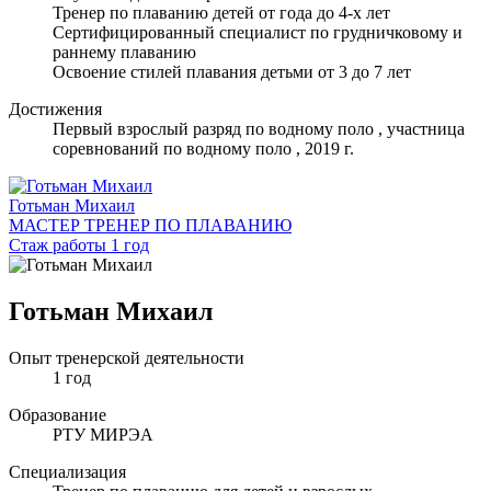
Тренер по плаванию детей от года до 4-х лет
Сертифицированный специалист по грудничковому и
раннему плаванию
Освоение стилей плавания детьми от 3 до 7 лет
Достижения
Первый взрослый разряд по водному поло , участница
соревнований по водному поло , 2019 г.
Готьман Михаил
МАСТЕР ТРЕНЕР ПО ПЛАВАНИЮ
Стаж работы 1 год
Готьман Михаил
Опыт тренерской деятельности
1 год
Образование
РТУ МИРЭА
Специализация