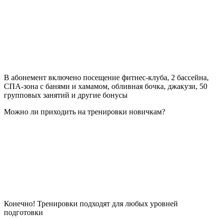
В абонемент включено посещение фитнес-клуба, 2 бассейна,
СПА-зона с банями и хамамом, обливная бочка, джакузи, 50
групповых занятий и другие бонусы
Можно ли приходить на тренировки новичкам?
Конечно! Тренировки подходят для любых уровней
подготовки