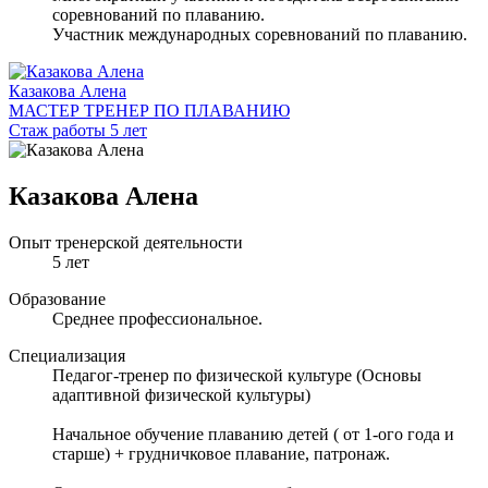
соревнований по плаванию.
Участник международных соревнований по плаванию.
Казакова Алена
МАСТЕР ТРЕНЕР ПО ПЛАВАНИЮ
Стаж работы 5 лет
Казакова Алена
Опыт тренерской деятельности
5 лет
Образование
Среднее профессиональное.
Специализация
Педагог-тренер по физической культуре (Основы
адаптивной физической культуры)
Начальное обучение плаванию детей ( от 1-ого года и
старше) + грудничковое плавание, патронаж.