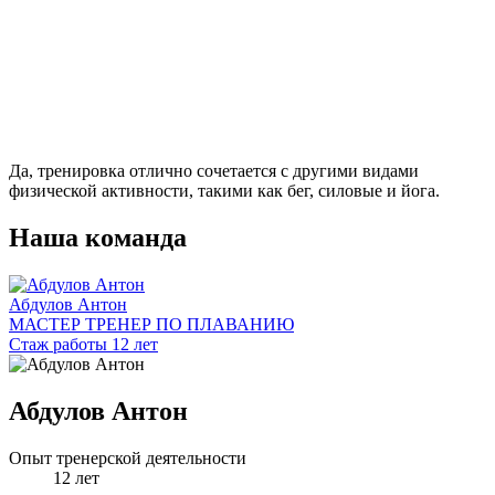
Да, тренировка отлично сочетается с другими видами
физической активности, такими как бег, силовые и йога.
Наша команда
Абдулов Антон
МАСТЕР ТРЕНЕР ПО ПЛАВАНИЮ
Стаж работы 12 лет
Абдулов Антон
Опыт тренерской деятельности
12 лет