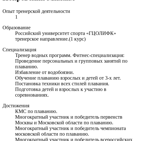
Опыт тренерской деятельности
1
Образование
Российский университет спорта «ГЦОЛИФК»
тренерское направление.(1 курс)
Специализация
Тренер водных программ. Фитнес-специализация:
Проведение персональных и групповых занятий по
плаванию.
Избавление от водобоязни.
Обучение плаванию взрослых и детей от 3-х лет.
Постановка техники всех стилей плавания.
Подготовка детей и взрослых к участию в
соревнованиях.
Достижения
КМС по плаванию.
Многократный участник и победитель первенств
Москвы и Московской области по плаванию.
Многократный участник и победитель чемпионата
московской области по плаванию.
Многократный участник и победитель всероссийских