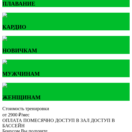
ПЛАВАНИЕ
КАРДИО
НОВИЧКАМ
МУЖЧИНАМ
ЖЕНЩИНАМ
Стоимость тренировки
от 2900 ₽/мес
ОПЛАТА ПОМЕСЯЧНО
ДОСТУП В ЗАЛ
ДОСТУП В
БАССЕЙН
Бонусом Вы получите