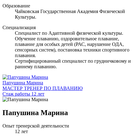
Образование
Чайковская Государственная Академия Физической
Культуры.
Специализация
Специалист по Адаптивной физической культуры.
Обучение плаванию, оздоровительное плавание,
плавание для особых детей (РАС, нарушение ОДА,
сенсорных систем), постановка техники спортивного
плавания.
Сертифицированный специалист по грудничковому и
раннему плаванию.
Папушина Марина
МАСТЕР ТРЕНЕР ПО ПЛАВАНИЮ
Стаж работы 12 лет
Папушина Марина
Опыт тренерской деятельности
12 лет