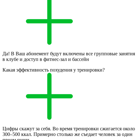
Да! В Ваш абонемент будут включены все групповые занятия
в клубе и доступ в фитнес-зал и бассейн
Какая эффективность похудения у тренировки?
Цифры скажут за себя. Во время тренировки сжигается около
300–500 ккал. Примерно столько же съедает человек за один
прием пищи.