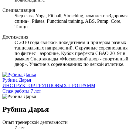
Специализация
Step class, Yoga, Fit ball, Stretching, комплекс «Здоровая
спина», Pilates, Functional training, ABS, Pump, Core,
Танцы
Достижения
С 2010 года являюсь победителем и призером разных
танцевальных направлений. Окружные соревнования
по фитнес - аэробике, Кубок префекта СВАО 2019г в
рамках Спартакиады «Московский двор - спортивный
двор». Участие в соревнованиях по легкой атлетике.
Рубина Дарья
ИНСТРУКТОР ГРУППОВЫХ ПРОГРАММ
Стаж работы 7 лет
Рубина Дарья
Опыт тренерской деятельности
7 лет