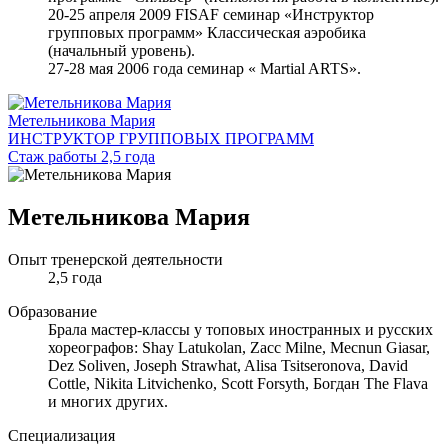
20-25 апреля 2009 FISAF семинар «Инструктор
групповых программ» Классическая аэробика
(начальный уровень).
27-28 мая 2006 года семинар « Martial ARTS».
Метельникова Мария
ИНСТРУКТОР ГРУППОВЫХ ПРОГРАММ
Стаж работы 2,5 года
Метельникова Мария
Опыт тренерской деятельности
2,5 года
Образование
Брала мастер-классы у топовых иностранных и русских
хореографов: Shay Latukolan, Zacc Milne, Mecnun Giasar,
Dez Soliven, Joseph Strawhat, Alisa Tsitseronova, David
Cottle, Nikita Litvichenko, Scott Forsyth, Богдан The Flava
и многих других.
Специализация