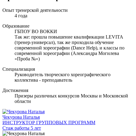
Опыт тренерской деятельности
4 года
Образование
ГБПОУ ВО ВОККИ
Так же: прошла повышение квалификации LEVITA
(тренер-универсал), так же проходила обучение
современной хореографии (Dance Help), и классы по
современной хореографии (Александра Могилева
«Проба №»)
Специализация
Руководитель творческого хореографического
коллектива - преподаватель
Достижения
Призеры различных конкурсов Москвы и Московской
области
Чекурова Наталья
ИНСТРУКТОР ГРУППОВЫХ ПРОГРАММ
Стаж работы 5 лет