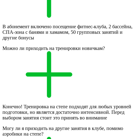
В абонемент включено посещение фитнес-клуба, 2 бассейна,
СПА-зона с банями и хамамом, 50 групповых занятий и
другие бонусы
Можно ли приходить на тренировки новичкам?
Конечно! Тренировка на степе подходят для любых уровней
подготовки, но является достаточно интенсивной. Перед
выбором занятия стоит это принять во внимание
Могу ли я приходить на другие занятия в клубе, помимо
аэробики на степе?