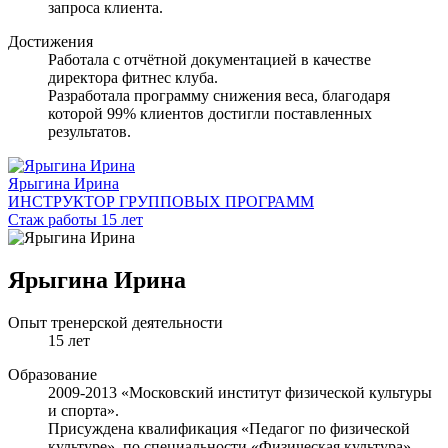
запроса клиента.
Достижения
Работала с отчётной документацией в качестве
директора фитнес клуба.
Разработала программу снижения веса, благодаря
которой 99% клиентов достигли поставленных
результатов.
Ярыгина Ирина
ИНСТРУКТОР ГРУППОВЫХ ПРОГРАММ
Стаж работы 15 лет
Ярыгина Ирина
Опыт тренерской деятельности
15 лет
Образование
2009-2013 «Московский институт физической культуры
и спорта».
Присуждена квалификация «Педагог по физической
культуре», по специальности «Физическая культура».