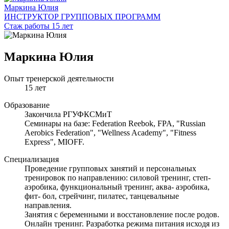
Маркина Юлия
ИНСТРУКТОР ГРУППОВЫХ ПРОГРАММ
Стаж работы 15 лет
Маркина Юлия
Опыт тренерской деятельности
15 лет
Образование
Закончила РГУФКСМиТ
Семинары на базе: Federation Reebok, FPA, "Russian
Aerobics Federation", "Wellness Academy", "Fitness
Express", MIOFF.
Специализация
Проведение групповых занятий и персональных
тренировок по направлению: силовой тренинг, степ-
аэробика, функциональный тренинг, аква- аэробика,
фит- бол, стрейчинг, пилатес, танцевальные
направления.
Занятия с беременными и восстановление после родов.
Онлайн тренинг. Разработка режима питания исходя из