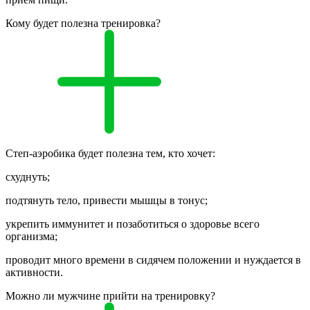
Кому будет полезна тренировка?
Степ-аэробика будет полезна тем, кто хочет:
схуднуть;
подтянуть тело, привести мышцы в тонус;
укрепить иммунитет и позаботиться о здоровье всего
организма;
проводит много времени в сидячем положении и нуждается в
активности.
Можно ли мужчине прийти на тренировку?