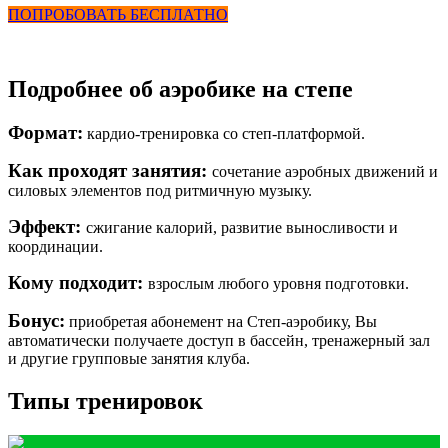
ПОПРОБОВАТЬ БЕСПЛАТНО
Подробнее об аэробике на степе
Формат:
кардио-тренировка со степ-платформой.
Как проходят занятия:
сочетание аэробных движений и
силовых элементов под ритмичную музыку.
Эффект:
сжигание калорий, развитие выносливости и
координации.
Кому подходит:
взрослым любого уровня подготовки.
Бонус:
приобретая абонемент на Степ-аэробику, Вы
автоматически получаете доступ в бассейн, тренажерный зал
и другие групповые занятия клуба.
Типы тренировок