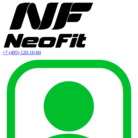
+7 (495) 120-10-60