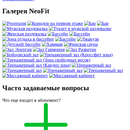
Галерея NeoFit
Часто задаваемые вопросы
Что еще входит в абонемент?