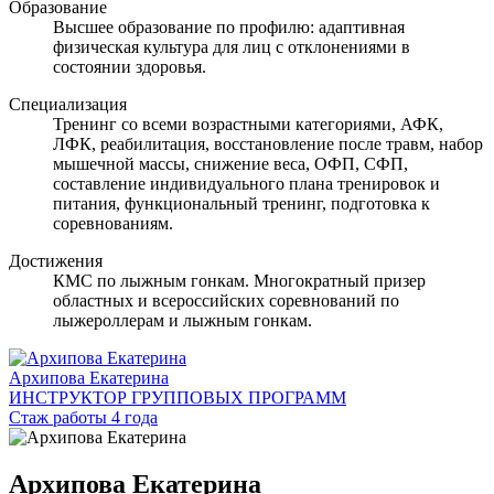
Образование
Высшее образование по профилю: адаптивная
физическая культура для лиц с отклонениями в
состоянии здоровья.
Специализация
Тренинг со всеми возрастными категориями, АФК,
ЛФК, реабилитация, восстановление после травм, набор
мышечной массы, снижение веса, ОФП, СФП,
составление индивидуального плана тренировок и
питания, функциональный тренинг, подготовка к
соревнованиям.
Достижения
КМС по лыжным гонкам. Многократный призер
областных и всероссийских соревнований по
лыжероллерам и лыжным гонкам.
Архипова Екатерина
ИНСТРУКТОР ГРУППОВЫХ ПРОГРАММ
Стаж работы 4 года
Архипова Екатерина