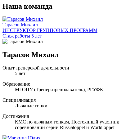
Наша команда
Тарасов Михаил
ИНСТРУКТОР ГРУППОВЫХ ПРОГРАММ
Стаж работы 5 лет
Тарасов Михаил
Опыт тренерской деятельности
5 лет
Образование
МГОПУ (Тренер-преподаватель), РГУФК.
Специализация
Лыжные гонки.
Достижения
КМС по лыжным гонкам, Постоянный участник
соревнований серии Russialoppet и Worldloppet