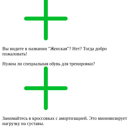
Вы видите в названии "Женская"? Нет? Тогда добро
пожаловать!
Нужна ли специальная обувь для тренировки?
Занимайтесь в кроссовках с амортизацией. Это минимизирует
нагрузку на суставы.