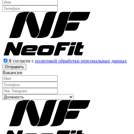
Я согласен с
политикой обработки персональных данных
Отправить
Вакансии