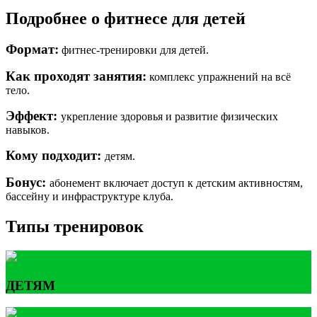
Подробнее о фитнесе для детей
Формат:
фитнес-тренировки для детей.
Как проходят занятия:
комплекс упражнений на всё
тело.
Эффект:
укрепление здоровья и развитие физических
навыков.
Кому подходит:
детям.
Бонус:
абонемент включает доступ к детским активностям,
бассейну и инфраструктуре клуба.
Типы тренировок
ДЕТЯМ