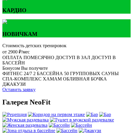
КАРДИО
НОВИЧКАМ
Стоимость детских тренировок
от 2900 ₽/мес
ОПЛАТА ПОМЕСЯЧНО
ДОСТУП В ЗАЛ
ДОСТУП В
БАССЕЙН
Бонусом Вы получите
ФИТНЕС 24/7
2 БАССЕЙНА
50 ГРУППОВЫХ
САУНЫ
СПА-КОМПЛЕКС
ХАМАМ
ОБЛИВНАЯ БОЧКА
ДЖАКУЗИ
Оставить заявку
Галерея NeoFit