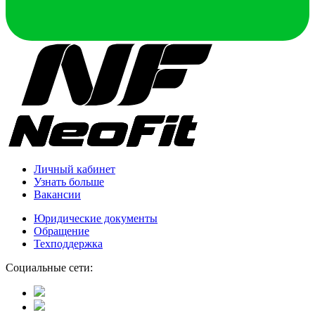
Личный кабинет
Узнать больше
Вакансии
Юридические документы
Обращение
Техподдержка
Социальные сети: