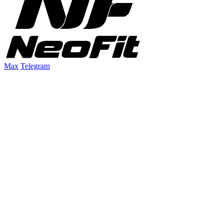
Max
Telegram