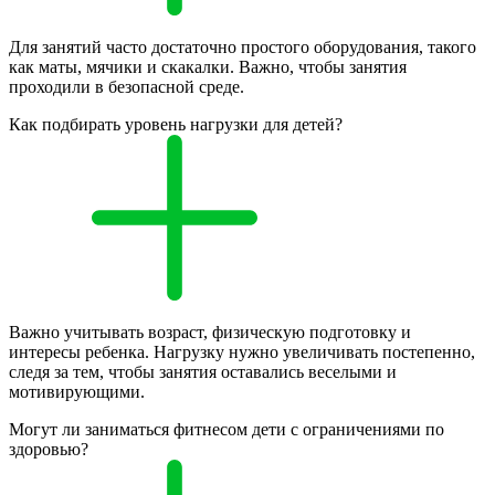
Для занятий часто достаточно простого оборудования, такого
как маты, мячики и скакалки. Важно, чтобы занятия
проходили в безопасной среде.
Как подбирать уровень нагрузки для детей?
Важно учитывать возраст, физическую подготовку и
интересы ребенка. Нагрузку нужно увеличивать постепенно,
следя за тем, чтобы занятия оставались веселыми и
мотивирующими.
Могут ли заниматься фитнесом дети с ограничениями по
здоровью?