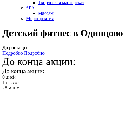
Творческая мастерская
SPA
Массаж
Мероприятия
Детский фитнес в Одинцово
До роста цен
Подробно
Подробно
До конца акции:
До конца акции:
0
дней
15
часов
28
минут
Детский фитнес