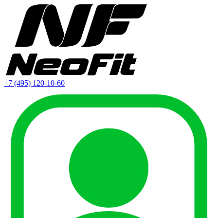
+7 (495) 120-10-60