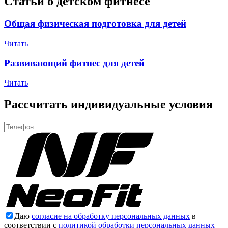
Статьи о детском фитнесе
Общая физическая подготовка для детей
Читать
Развивающий фитнес для детей
Читать
Рассчитать индивидуальные условия
Даю
согласие на обработку персональных данных
в
соответствии с
политикой обработки персональных данных