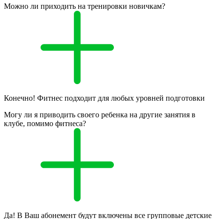
Можно ли приходить на тренировки новичкам?
Конечно! Фитнес подходит для любых уровней подготовки
Могу ли я приводить своего ребенка на другие занятия в
клубе, помимо фитнеса?
Да! В Ваш абонемент будут включены все групповые детские