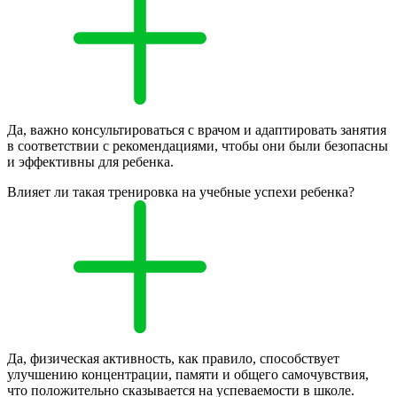
Да, важно консультироваться с врачом и адаптировать занятия
в соответствии с рекомендациями, чтобы они были безопасны
и эффективны для ребенка.
Влияет ли такая тренировка на учебные успехи ребенка?
Да, физическая активность, как правило, способствует
улучшению концентрации, памяти и общего самочувствия,
что положительно сказывается на успеваемости в школе.