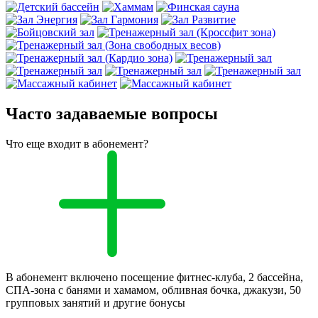
Часто задаваемые вопросы
Что еще входит в абонемент?
В абонемент включено посещение фитнес-клуба, 2 бассейна,
СПА-зона с банями и хамамом, обливная бочка, джакузи, 50
групповых занятий и другие бонусы