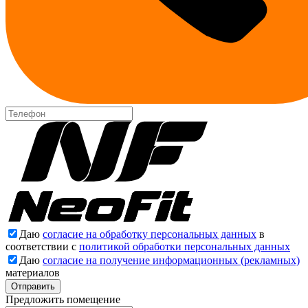
Даю
согласие на обработку персональных данных
в
соответствии с
политикой обработки персональных данных
Даю
согласие на получение информационных (рекламных)
материалов
Отправить
Предложить помещение