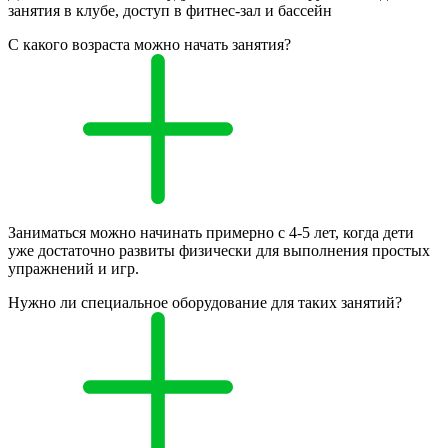
занятия в клубе, доступ в фитнес-зал и бассейн
С какого возраста можно начать занятия?
Заниматься можно начинать примерно с 4-5 лет, когда дети
уже достаточно развиты физически для выполнения простых
упражнений и игр.
Нужно ли специальное оборудование для таких занятий?