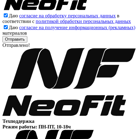
Даю
согласие на обработку персональных данных
в
соответствии с
политикой обработки персональных данных
Даю
согласие на получение информационных (рекламных)
материалов
Отправлено!
Техподдержка
Режим работы: ПН-ПТ, 10-18ч