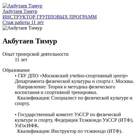
Акбутаев Тимур
ИНСТРУКТОР ГРУППОВЫХ ПРОГРАММ
Стаж работы 11 лет
Акбутаев Тимур
Опыт тренерской деятельности
11 лет
Образование
• ГБУ ДПО «Московский учебно-спортивный центр»
Департамента физической культуры и спорта г. Москвы.
Направление: Теория и методика физического
воспитания и спортивной тренировки.
Квалификация: Специалист по физической культуре и
спорту.
• Государственный комитет УзССР по физической
культуре и спорту, Федерация Тхэквондо УзССР (ИТФ),
УзГосИФК.
Квалификация: Инструктор по тхэквондо (ИТФ).