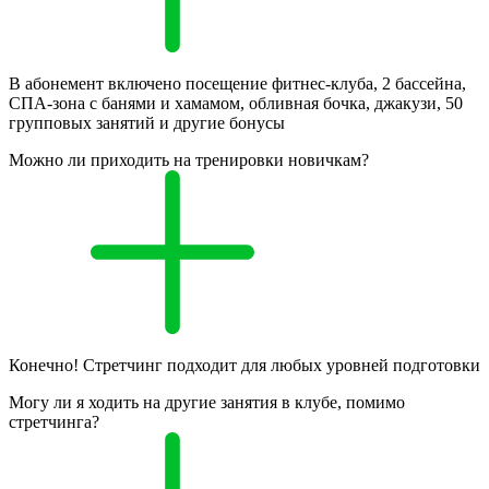
В абонемент включено посещение фитнес-клуба, 2 бассейна,
СПА-зона с банями и хамамом, обливная бочка, джакузи, 50
групповых занятий и другие бонусы
Можно ли приходить на тренировки новичкам?
Конечно! Стретчинг подходит для любых уровней подготовки
Могу ли я ходить на другие занятия в клубе, помимо
стретчинга?