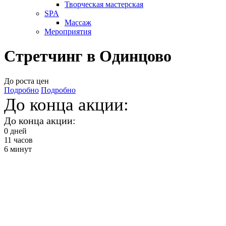
Творческая мастерская
SPA
Массаж
Мероприятия
Стретчинг в Одинцово
До роста цен
Подробно
Подробно
До конца акции:
До конца акции:
0
дней
11
часов
6
минут
Стретчинг