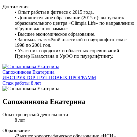
Достижения
• Опыт работы в фитнесе с 2015 года.
• Дополнительное образование (2015 г.): выпускник
образовательного центра «Olimpia Life» по направлению
«Групповые программы».
• Высшее экономическое образование.
• Занималась тяжёлой атлетикой и пауэрлифтингом с
1998 по 2001 год.
• Участник городских и областных соревнований.
Призёр Казахстана и УрФО по пауэрлифтингу.
Сапожникова Екатерина
ИНСТРУКТОР ГРУППОВЫХ ПРОГРАММ
Стаж работы 8 лет
Сапожникова Екатерина
Опыт тренерской деятельности
8 лет
Образование
-Высшее хореографическое образование «ИСИ»