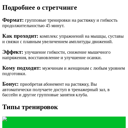
Подробнее о стретчинге
Формат:
групповые тренировки на растяжку и гибкость
продолжительностью 45 минут.
Как проходит:
комплекс упражнений на мышцы, суставы
и связки с плавным увеличением амплитуды движений.
Эффект:
улучшение гибкости, снижение мышечного
напряжения, восстановление и улучшение осанки.
Кому подходит:
мужчинам и женщинам с любым уровнем
подготовки.
Бонус:
приобретая абонемент на растяжку, Вы
автоматически получаете доступ в тренажерный зал, в
бассейн и другие групповые занятия клуба.
Типы тренировок