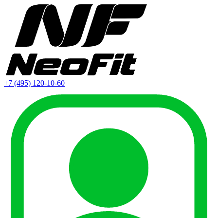
+7 (495) 120-10-60