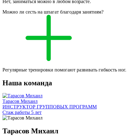
Нет, заниматься можно в любом возрасте.
Можно ли сесть на шпагат благодаря занятиям?
Регулярные тренировки помогают развивать гибкость ног.
Наша команда
Тарасов Михаил
ИНСТРУКТОР ГРУППОВЫХ ПРОГРАММ
Стаж работы 5 лет
Тарасов Михаил