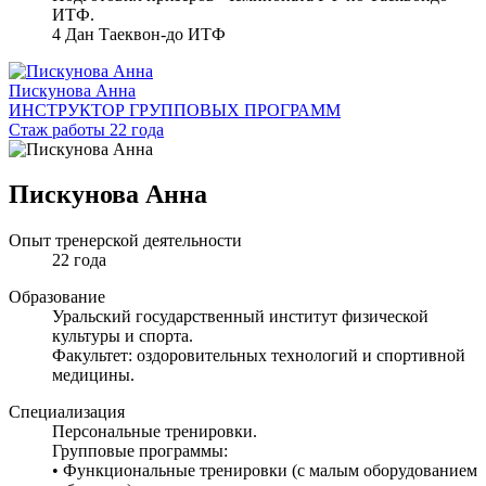
ИТФ.
4 Дан Таеквон-до ИТФ
Пискунова Анна
ИНСТРУКТОР ГРУППОВЫХ ПРОГРАММ
Стаж работы 22 года
Пискунова Анна
Опыт тренерской деятельности
22 года
Образование
Уральский государственный институт физической
культуры и спорта.
Факультет: оздоровительных технологий и спортивной
медицины.
Специализация
Персональные тренировки.
Групповые программы:
• Функциональные тренировки (с малым оборудованием