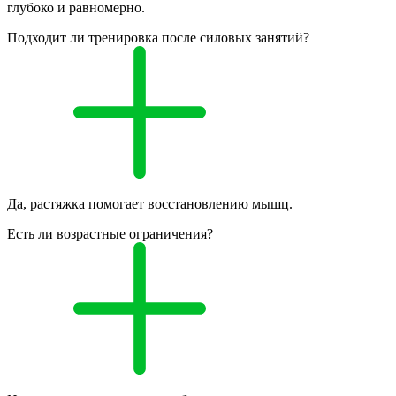
глубоко и равномерно.
Подходит ли тренировка после силовых занятий?
Да, растяжка помогает восстановлению мышц.
Есть ли возрастные ограничения?