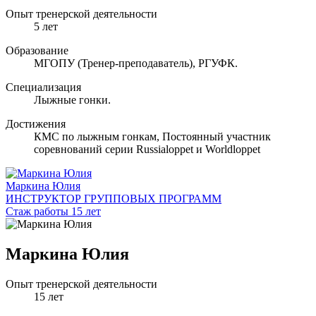
Опыт тренерской деятельности
5 лет
Образование
МГОПУ (Тренер-преподаватель), РГУФК.
Специализация
Лыжные гонки.
Достижения
КМС по лыжным гонкам, Постоянный участник
соревнований серии Russialoppet и Worldloppet
Маркина Юлия
ИНСТРУКТОР ГРУППОВЫХ ПРОГРАММ
Стаж работы 15 лет
Маркина Юлия
Опыт тренерской деятельности
15 лет