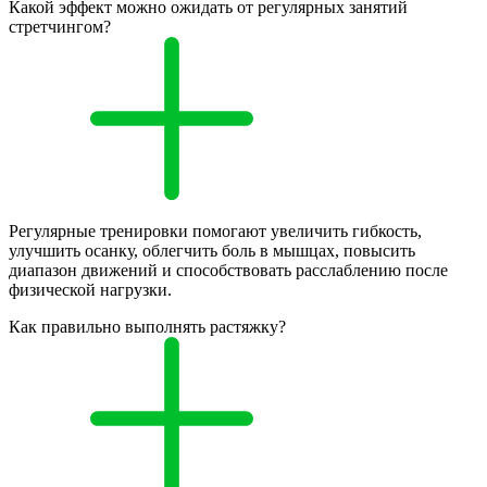
Какой эффект можно ожидать от регулярных занятий
стретчингом?
Регулярные тренировки помогают увеличить гибкость,
улучшить осанку, облегчить боль в мышцах, повысить
диапазон движений и способствовать расслаблению после
физической нагрузки.
Как правильно выполнять растяжку?