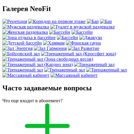
Галерея NeoFit
Часто задаваемые вопросы
Что еще входит в абонемент?