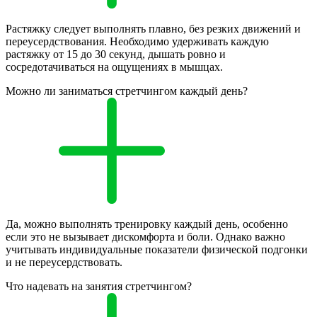
Растяжку следует выполнять плавно, без резких движений и
переусердствования. Необходимо удерживать каждую
растяжку от 15 до 30 секунд, дышать ровно и
сосредотачиваться на ощущениях в мышцах.
Можно ли заниматься стретчингом каждый день?
Да, можно выполнять тренировку каждый день, особенно
если это не вызывает дискомфорта и боли. Однако важно
учитывать индивидуальные показатели физической подгонки
и не переусердствовать.
Что надевать на занятия стретчингом?