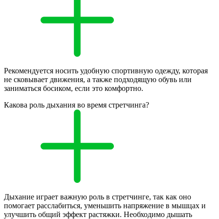
Рекомендуется носить удобную спортивную одежду, которая
не сковывает движения, а также подходящую обувь или
заниматься босиком, если это комфортно.
Какова роль дыхания во время стретчинга?
Дыхание играет важную роль в стретчинге, так как оно
помогает расслабиться, уменьшить напряжение в мышцах и
улучшить общий эффект растяжки. Необходимо дышать