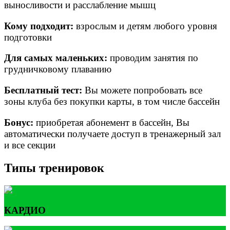
выносливости и расслабление мышц
Кому подходит:
взрослым и детям любого уровня
подготовки
Для самых маленьких:
проводим занятия по
грудничковому плаванию
Бесплатный тест:
Вы можете попробовать все
зоны клуба без покупки карты, в том числе бассейн
Бонус:
приобретая абонемент в бассейн, Вы
автоматически получаете доступ в тренажерный зал
и все секции
Типы тренировок
КАРДИО