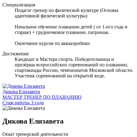
Специализация
Педагог-тренер по физической культуре (Основы
адаптивной физической культуры)
Начальное обучение плаванию детей ( от 1-ого года и
старше) + грудничковое плавание, патронаж.
Окончание курсов по аквааэробики
Достижения
Кандидат в Мастера спорта. Победительница и
призёрша всероссийских соревнований по плаванию,
спартакиады России, чемпионатов Московской области.
Участник соревнований на открытой воде.
Дикова Елизавета
МАСТЕР ТРЕНЕР ПО ПЛАВАНИЮ
Стаж работы 3 года
Дикова Елизавета
Опыт тренерской деятельности