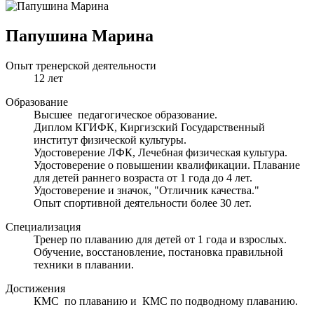
Папушина Марина
Опыт тренерской деятельности
12 лет
Образование
Высшее педагогическое образование.
Диплом КГИФК, Киргизский Государственный
институт физической культуры.
Удостоверение ЛФК, Лечебная физическая культура.
Удостоверение о повышении квалификации. Плавание
для детей раннего возраста от 1 года до 4 лет.
Удостоверение и значок, "Отличник качества."
Опыт спортивной деятельности более 30 лет.
Специализация
Тренер по плаванию для детей от 1 года и взрослых.
Обучение, восстановление, постановка правильной
техники в плавании.
Достижения
КМС по плаванию и КМС по подводному плаванию.