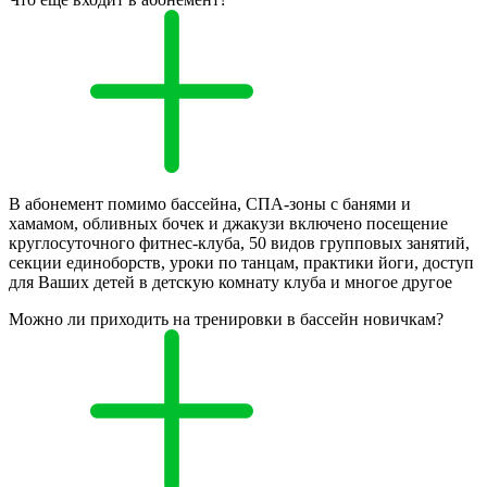
В абонемент помимо бассейна, СПА-зоны с банями и
хамамом, обливных бочек и джакузи включено посещение
круглосуточного фитнес-клуба, 50 видов групповых занятий,
секции единоборств, уроки по танцам, практики йоги, доступ
для Ваших детей в детскую комнату клуба и многое другое
Можно ли приходить на тренировки в бассейн новичкам?