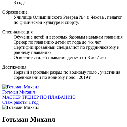
3 года
Образование
Училище Олимпийского Резерва №4 г. Чехова , педагог
по физической культуре и спорту.
Специализация
Обучение детей и взрослых базовым навыкам плавания
Тренер по плаванию детей от года до 4-х лет
Сертифицированный специалист по грудничковому и
раннему плаванию
Освоение стилей плавания детьми от 3 до 7 лет
Достижения
Первый взрослый разряд по водному поло , участница
соревнований по водному поло , 2019 г.
Готьман Михаил
МАСТЕР ТРЕНЕР ПО ПЛАВАНИЮ
Стаж работы 1 год
Готьман Михаил