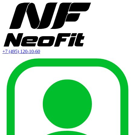
+7 (495) 120-10-60