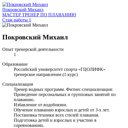
Покровский Михаил
МАСТЕР ТРЕНЕР ПО ПЛАВАНИЮ
Стаж работы 1
Покровский Михаил
Опыт тренерской деятельности
1
Образование
Российский университет спорта «ГЦОЛИФК»
тренерское направление.(1 курс)
Специализация
Тренер водных программ. Фитнес-специализация:
Проведение персональных и групповых занятий по
плаванию.
Избавление от водобоязни.
Обучение плаванию взрослых и детей от 3-х лет.
Постановка техники всех стилей плавания.
Подготовка детей и взрослых к участию в
соревнованиях.