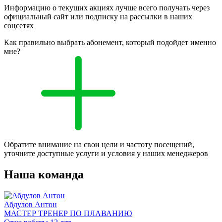
Информацию о текущих акциях лучше всего получать через
официальный сайт или подписку на рассылки в наших
соцсетях
Как правильно выбрать абонемент, который подойдет именно
мне?
Обратите внимание на свои цели и частоту посещений,
уточните доступные услуги и условия у наших менеджеров
Наша команда
Абдулов Антон
МАСТЕР ТРЕНЕР ПО ПЛАВАНИЮ