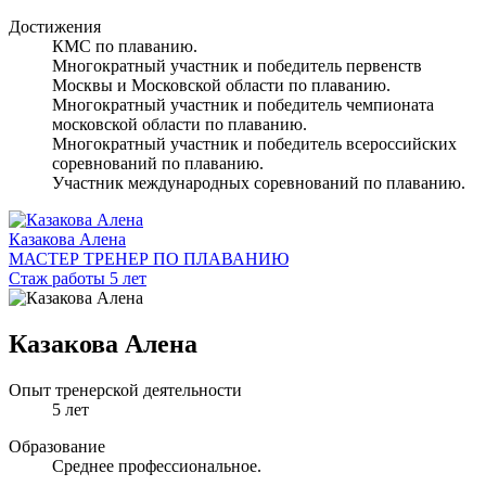
Достижения
КМС по плаванию.
Многократный участник и победитель первенств
Москвы и Московской области по плаванию.
Многократный участник и победитель чемпионата
московской области по плаванию.
Многократный участник и победитель всероссийских
соревнований по плаванию.
Участник международных соревнований по плаванию.
Казакова Алена
МАСТЕР ТРЕНЕР ПО ПЛАВАНИЮ
Стаж работы 5 лет
Казакова Алена
Опыт тренерской деятельности
5 лет
Образование
Среднее профессиональное.