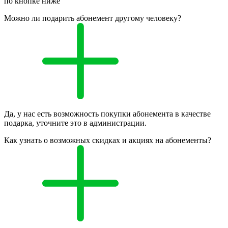
по кнопке ниже
Можно ли подарить абонемент другому человеку?
Да, у нас есть возможность покупки абонемента в качестве
подарка, уточните это в администрации.
Как узнать о возможных скидках и акциях на абонементы?