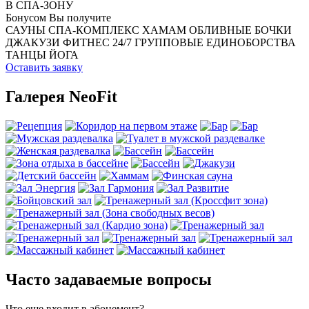
В СПА-ЗОНУ
Бонусом Вы получите
САУНЫ
СПА-КОМПЛЕКС
ХАМАМ
ОБЛИВНЫЕ БОЧКИ
ДЖАКУЗИ
ФИТНЕС 24/7
ГРУППОВЫЕ
ЕДИНОБОРСТВА
ТАНЦЫ
ЙОГА
Оставить заявку
Галерея NeoFit
Часто задаваемые вопросы
Что еще входит в абонемент?