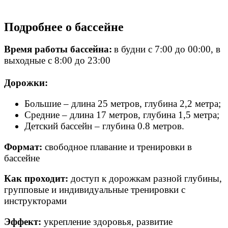
Подробнее о бассейне
Время работы бассейна:
в будни с 7:00 до 00:00, в
выходные с 8:00 до 23:00
Дорожки:
Большие – длина 25 метров, глубина 2,2 метра;
Средние – длина 17 метров, глубина 1,5 метра;
Детский бассейн – глубина 0.8 метров.
Формат:
свободное плавание и тренировки в
бассейне
Как проходит:
доступ к дорожкам разной глубины,
групповые и индивидуальные тренировки с
инструкторами
Эффект:
укрепление здоровья, развитие