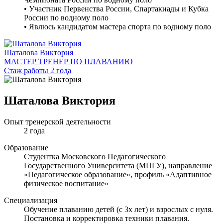
• Участник Первенства России, Спартакиады и Кубка
России по водному поло
• ⁠Явлюсь кандидатом мастера спорта по водному поло
Шаталова Виктория
МАСТЕР ТРЕНЕР ПО ПЛАВАНИЮ
Стаж работы 2 года
Шаталова Виктория
Опыт тренерской деятельности
2 года
Образование
Студентка Московского Педагогического
Государственного Университета (МПГУ), направление
«Педагогическое образование», профиль «Адаптивное
физическое воспитание»
Специализация
Обучение плаванию детей (с 3х лет) и взрослых с нуля.
Постановка и корректировка техники плавания.