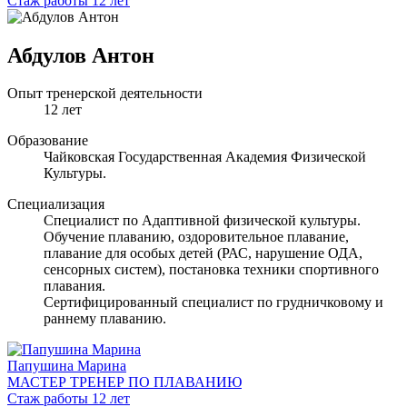
Стаж работы 12 лет
Абдулов Антон
Опыт тренерской деятельности
12 лет
Образование
Чайковская Государственная Академия Физической
Культуры.
Специализация
Специалист по Адаптивной физической культуры.
Обучение плаванию, оздоровительное плавание,
плавание для особых детей (РАС, нарушение ОДА,
сенсорных систем), постановка техники спортивного
плавания.
Сертифицированный специалист по грудничковому и
раннему плаванию.
Папушина Марина
МАСТЕР ТРЕНЕР ПО ПЛАВАНИЮ
Стаж работы 12 лет