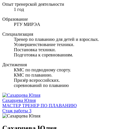
Опыт тренерской деятельности
1 год
Образование
РТУ МИРЭА
Специализация
Тренер по плаванию для детей и взрослых.
Усовершенствование техники.
Постановка техники.
Подготовка к соревнованиям.
Достижения
КМС по подводному спорту.
КМС по плаванию.
Призёр всероссийских.
соревнований по плаванию
Сахарцева Юлия
МАСТЕР ТРЕНЕР ПО ПЛАВАНИЮ
Стаж работы 3
Сахарцева Юлия