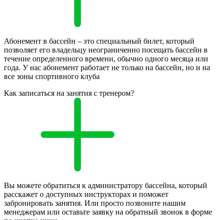
Абонемент в бассейн – это специальный билет, который
позволяет его владельцу неограниченно посещать бассейн в
течение определенного времени, обычно одного месяца или
года. У нас абонемент работает не только на бассейн, но и на
все зоны спортивного клуба
Как записаться на занятия с тренером?
Вы можете обратиться к администратору бассейна, который
расскажет о доступных инструкторах и поможет
забронировать занятия. Или просто позвоните нашим
менеджерам или оставьте заявку на обратный звонок в форме