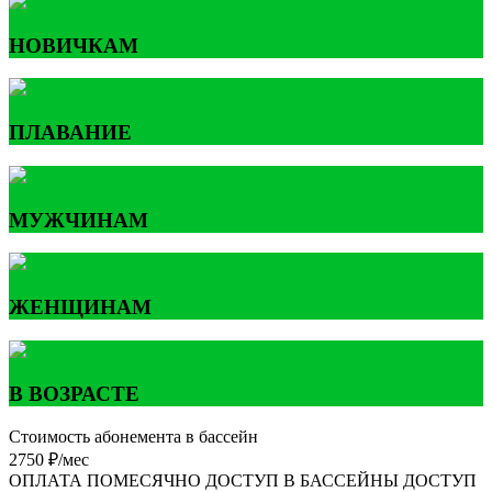
НОВИЧКАМ
ПЛАВАНИЕ
МУЖЧИНАМ
ЖЕНЩИНАМ
В ВОЗРАСТЕ
Стоимость абонемента в бассейн
2750 ₽/мес
ОПЛАТА ПОМЕСЯЧНО
ДОСТУП В БАССЕЙНЫ
ДОСТУП