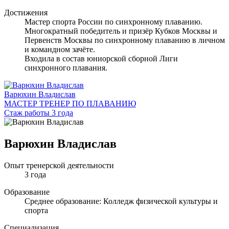
Достижения
Мастер спорта России по синхронному плаванию.
Многократный победитель и призёр Кубков Москвы и
Первенств Москвы по синхронному плаванию в личном
и командном зачёте.
Входила в состав юниорской сборной Лиги
синхронного плавания.
Варюхин Владислав
МАСТЕР ТРЕНЕР ПО ПЛАВАНИЮ
Стаж работы 3 года
Варюхин Владислав
Опыт тренерской деятельности
3 года
Образование
Среднее образование: Колледж физической культуры и
спорта
Специализация