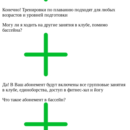
Конечно! Тренировки по плаванию подходят для любых
возрастов и уровней подготовки
Могу ли я ходить на другие занятия в клубе, помимо
бассейна?
Да! В Ваш абонемент будут включены все групповые занятия
в клубе, единоборства, доступ в фитнес-зал и йогу
Что такое абонемент в бассейн?