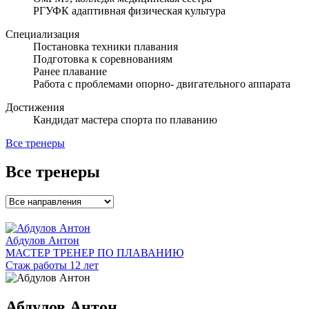
РГУФК адаптивная физическая культура
Специализация
Постановка техники плавания
Подготовка к соревнованиям
Ранее плавание
Работа с проблемами опорно- двигательного аппарата
Достижения
Кандидат мастера спорта по плаванию
Все тренеры
Все тренеры
Абдулов Антон
МАСТЕР ТРЕНЕР ПО ПЛАВАНИЮ
Стаж работы 12 лет
Абдулов Антон