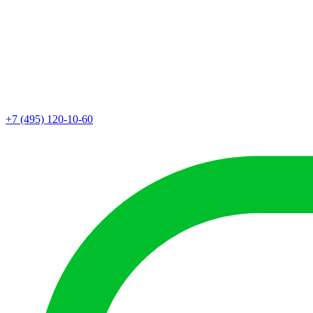
+7 (495) 120-10-60